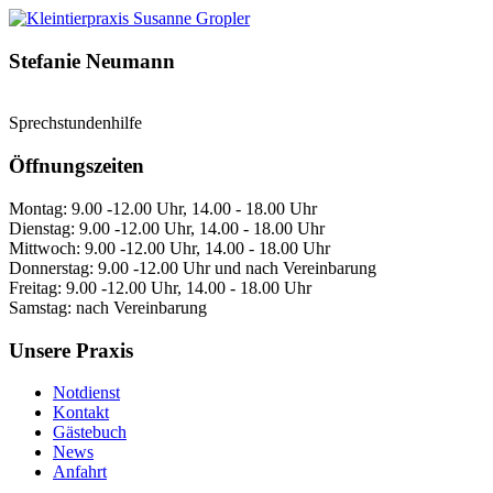
Stefanie
Neumann
Sprechstundenhilfe
Öffnungszeiten
Montag: 9.00 -12.00 Uhr, 14.00 - 18.00 Uhr
Dienstag: 9.00 -12.00 Uhr, 14.00 - 18.00 Uhr
Mittwoch: 9.00 -12.00 Uhr, 14.00 - 18.00 Uhr
Donnerstag: 9.00 -12.00 Uhr und nach Vereinbarung
Freitag: 9.00 -12.00 Uhr, 14.00 - 18.00 Uhr
Samstag: nach Vereinbarung
Unsere Praxis
Notdienst
Kontakt
Gästebuch
News
Anfahrt