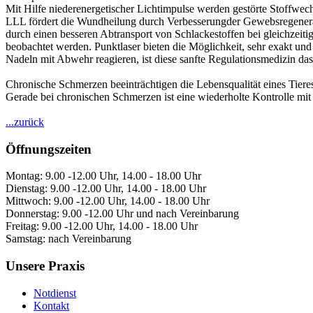
Mit Hilfe niederenergetischer Lichtimpulse werden gestörte Stoffwec
LLL fördert die Wundheilung durch Verbesserungder Gewebsregenerat
durch einen besseren Abtransport von Schlackestoffen bei gleichzeit
beobachtet werden. Punktlaser bieten die Möglichkeit, sehr exakt und
Nadeln mit Abwehr reagieren, ist diese sanfte Regulationsmedizin das
Chronische Schmerzen beeinträchtigen die Lebensqualität eines Tieres 
Gerade bei chronischen Schmerzen ist eine wiederholte Kontrolle mit
...zurück
Öffnungszeiten
Montag: 9.00 -12.00 Uhr, 14.00 - 18.00 Uhr
Dienstag: 9.00 -12.00 Uhr, 14.00 - 18.00 Uhr
Mittwoch: 9.00 -12.00 Uhr, 14.00 - 18.00 Uhr
Donnerstag: 9.00 -12.00 Uhr und nach Vereinbarung
Freitag: 9.00 -12.00 Uhr, 14.00 - 18.00 Uhr
Samstag: nach Vereinbarung
Unsere Praxis
Notdienst
Kontakt